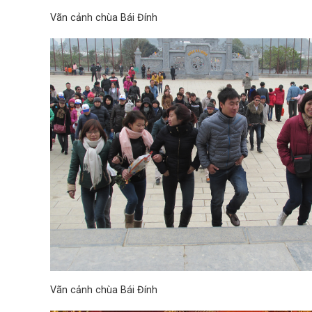
Vãn cảnh chùa Bái Đính
Vãn cảnh chùa Bái Đính