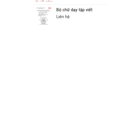
Bộ chữ dạy tập viết
Liên hệ