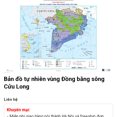
Bản đồ tự nhiên vùng Đồng bằng sông
Cửu Long
Liên hệ
Khuyến mại:
- Miễn phí giao hàng nội thành Hà Nội và freeship đơn