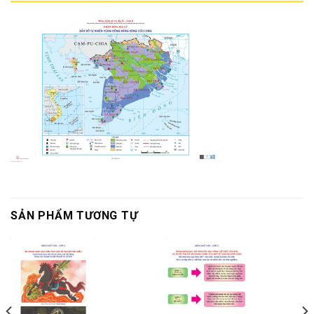
SẢN PHẨM TƯƠNG TỰ