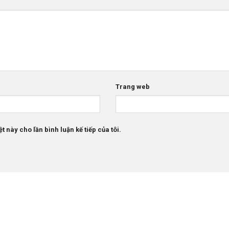
Trang web
t này cho lần bình luận kế tiếp của tôi.