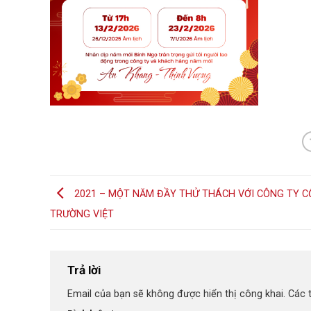
2021 – MỘT NĂM ĐẦY THỬ THÁCH VỚI CÔNG TY C
TRƯỜNG VIỆT
Trả lời
Email của bạn sẽ không được hiển thị công khai.
Các 