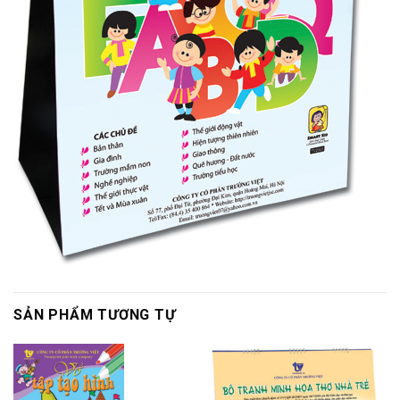
SẢN PHẨM TƯƠNG TỰ