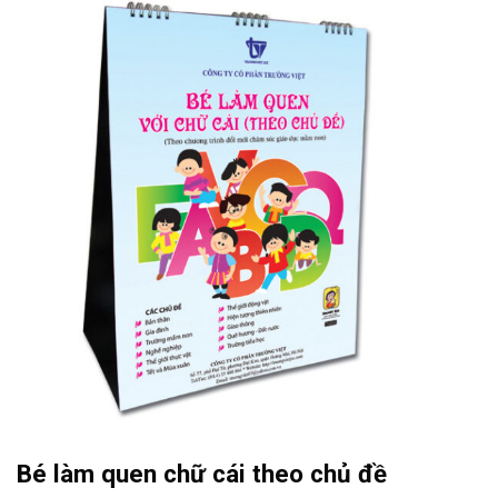
Bé làm quen chữ cái theo chủ đề