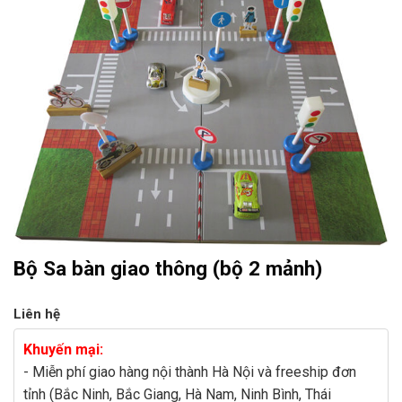
Bộ Sa bàn giao thông (bộ 2 mảnh)
Liên hệ
Khuyến mại:
- Miễn phí giao hàng nội thành Hà Nội và freeship đơn
tỉnh (Bắc Ninh, Bắc Giang, Hà Nam, Ninh Bình, Thái