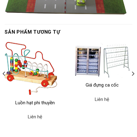
SẢN PHẨM TƯƠNG TỰ
Giá đựng ca cốc
Liên hệ
Luồn hạt phi thuyền
Liên hệ