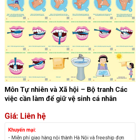
Môn Tự nhiên và Xã hội – Bộ tranh Các
việc cần làm để giữ vệ sinh cá nhân
Giá: Liên hệ
Khuyến mại:
- Miễn phí giao hàng nội thành Hà Nội và freeship đơn