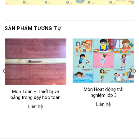
SẢN PHẨM TƯƠNG TỰ
Môn Hoạt động trải
Môn Toán – Thiết bị vẽ
nghiệm lớp 3
bảng trong dạy học toán
Liên hệ
Liên hệ