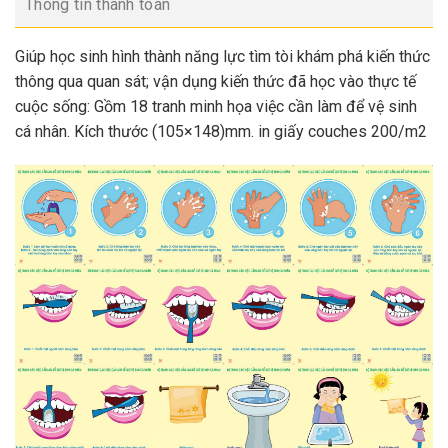
Thông tin thanh toán
Giúp học sinh hình thành năng lực tìm tòi khám phá kiến thức
thông qua quan sát; vận dụng kiến thức đã học vào thực tế
cuộc sống: Gồm 18 tranh minh họa việc cần làm để vệ sinh
cá nhân. Kích thước (105×148)mm. in giấy couches 200/m2