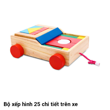
Bộ xếp hình 25 chi tiết trên xe