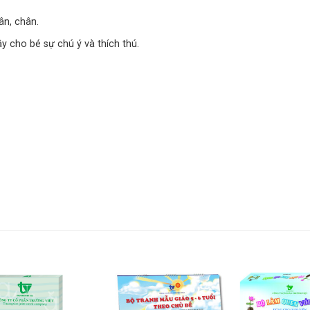
ân, chân.
y cho bé sự chú ý và thích thú.