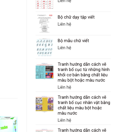
Liên hệ
Bộ chữ dạy tập viết
Liên hệ
Bộ mẫu chữ viết
Liên hệ
Tranh hướng dẫn cách vẽ
tranh bố cục từ những hình
khối cơ bản bằng chất liệu
màu bột hoặc màu nước
Liên hệ
Tranh hướng dẫn cách vẽ
tranh bố cục nhân vật bằng
chất liệu màu bột hoặc
màu nước
Liên hệ
Tranh hướng dẫn cách vẽ