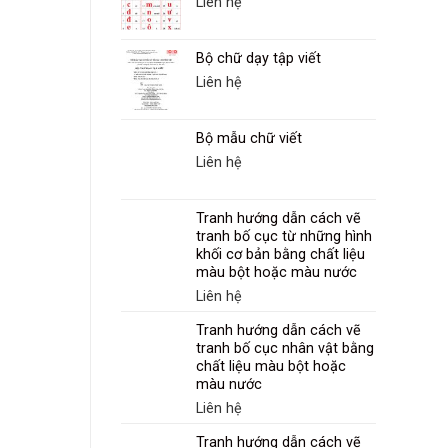
Liên hệ
Bộ chữ dạy tập viết
Liên hệ
Bộ mẫu chữ viết
Liên hệ
Tranh hướng dẫn cách vẽ
tranh bố cục từ những hình
khối cơ bản bằng chất liệu
màu bột hoặc màu nước
Liên hệ
Tranh hướng dẫn cách vẽ
tranh bố cục nhân vật bằng
chất liệu màu bột hoặc
màu nước
Liên hệ
Tranh hướng dẫn cách vẽ