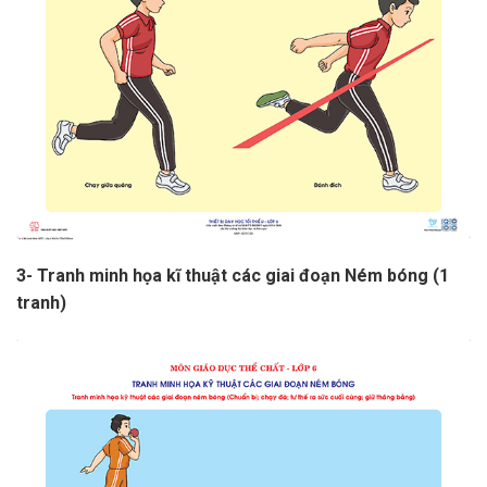
3- Tranh minh họa kĩ thuật các giai đoạn Ném bóng (1
tranh)