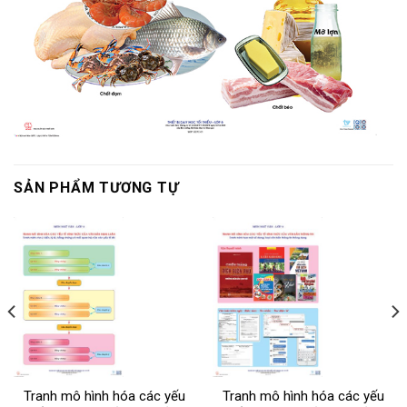
SẢN PHẨM TƯƠNG TỰ
Tranh mô hình hóa các yếu
Tranh mô hình hóa các yếu