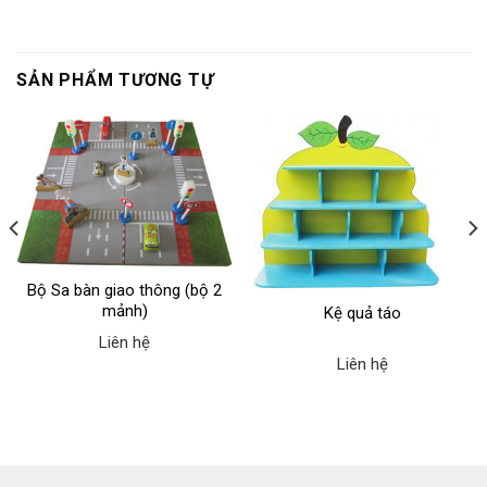
SẢN PHẨM TƯƠNG TỰ
Bộ Sa bàn giao thông (bộ 2
mảnh)
Kệ quả táo
Liên hệ
Liên hệ