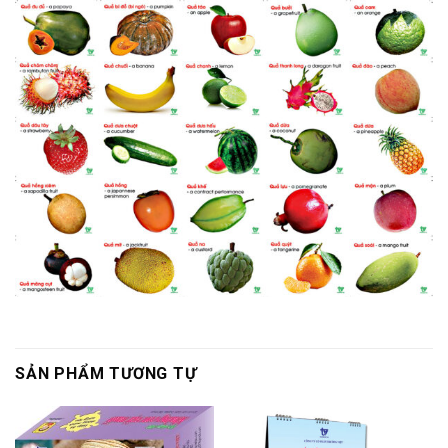
SẢN PHẨM TƯƠNG TỰ