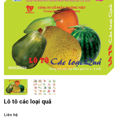
Lô tô các loại quả
Liên hệ