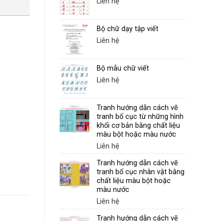
Liên hệ
Bộ chữ dạy tập viết
Liên hệ
Bộ mẫu chữ viết
Liên hệ
Tranh hướng dẫn cách vẽ
tranh bố cục từ những hình
khối cơ bản bằng chất liệu
màu bột hoặc màu nước
Liên hệ
Tranh hướng dẫn cách vẽ
tranh bố cục nhân vật bằng
chất liệu màu bột hoặc
màu nước
Liên hệ
Tranh hướng dẫn cách vẽ