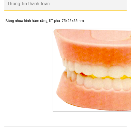
Thông tin thanh toán
Bằng nhựa hình hàm răng, KT phủ: 75x95x55mm.