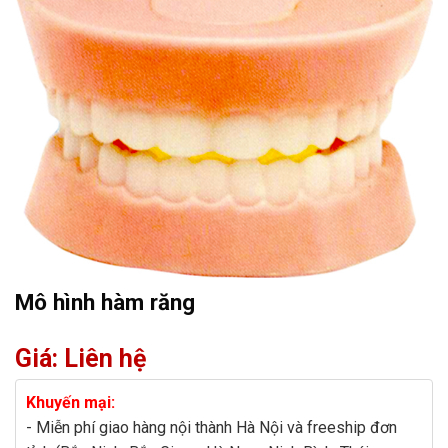
Mô hình hàm răng
Giá: Liên hệ
Khuyến mại:
- Miễn phí giao hàng nội thành Hà Nội và freeship đơn