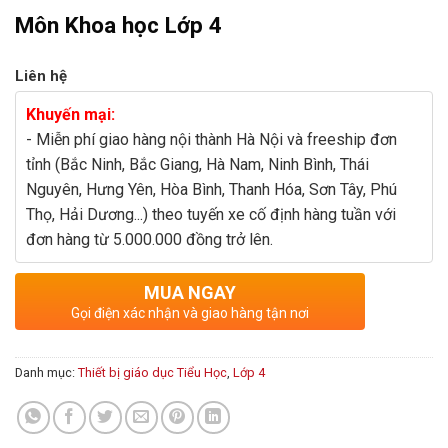
Môn Khoa học Lớp 4
Liên hệ
Khuyến mại:
- Miễn phí giao hàng nội thành Hà Nội và freeship đơn
tỉnh (Bắc Ninh, Bắc Giang, Hà Nam, Ninh Bình, Thái
Nguyên, Hưng Yên, Hòa Bình, Thanh Hóa, Sơn Tây, Phú
Thọ, Hải Dương...) theo tuyến xe cố định hàng tuần với
đơn hàng từ 5.000.000 đồng trở lên.
MUA NGAY
Gọi điện xác nhận và giao hàng tận nơi
Danh mục:
Thiết bị giáo dục Tiểu Học
,
Lớp 4