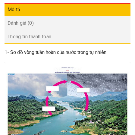
Mô tả
Đánh giá (0)
Thông tin thanh toán
1- Sơ đồ vòng tuần hoàn của nước trong tự nhiên