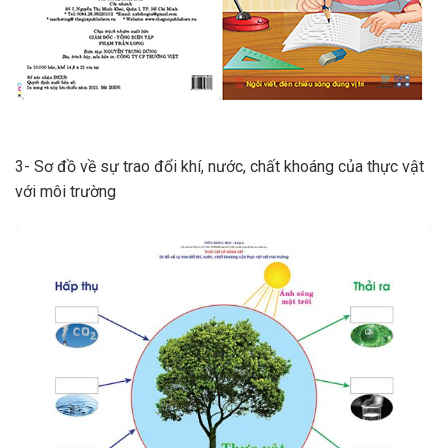
3- Sơ đồ về sự trao đổi khí, nước, chất khoáng của thực vật
với môi trường