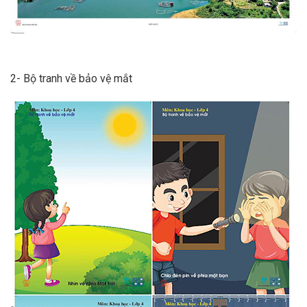
2- Bộ tranh về bảo vệ mắt