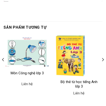
SẢN PHẨM TƯƠNG TỰ
Môn Công nghệ lớp 3
Bộ thẻ từ học tiếng Anh
Liên hệ
lớp 3
Liên hệ