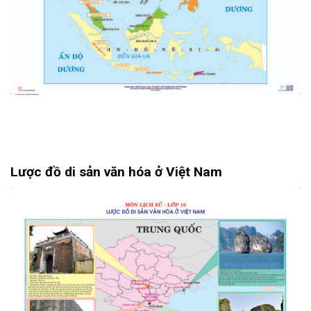
Lược đồ di sản văn hóa ở Việt Nam