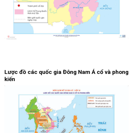
Lược đồ các quốc gia Đông Nam Á cổ và phong
kiến