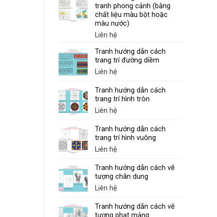
tranh phong cảnh (bằng
chất liệu màu bột hoặc
màu nước)
Liên hệ
Tranh hướng dẫn cách
trang trí đường diềm
Liên hệ
Tranh hướng dẫn cách
trang trí hình tròn
Liên hệ
Tranh hướng dẫn cách
trang trí hình vuông
Liên hệ
Tranh hướng dẫn cách vẽ
tượng chân dung
Liên hệ
Tranh hướng dẫn cách vẽ
tượng phạt mảng