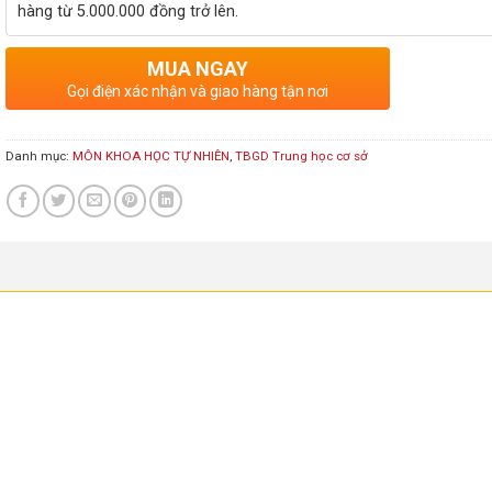
hàng từ 5.000.000 đồng trở lên.
MUA NGAY
Gọi điện xác nhận và giao hàng tận nơi
Danh mục:
MÔN KHOA HỌC TỰ NHIÊN
,
TBGD Trung học cơ sở