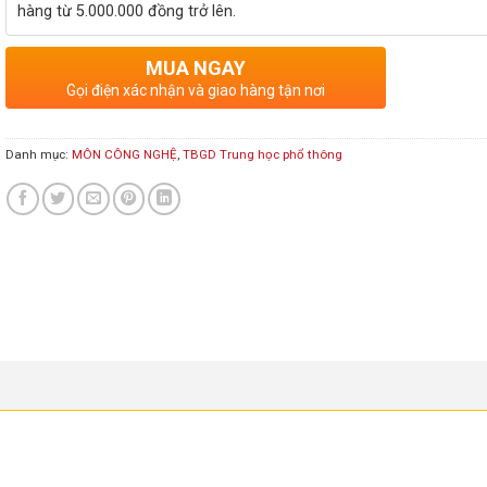
hàng từ 5.000.000 đồng trở lên.
MUA NGAY
Gọi điện xác nhận và giao hàng tận nơi
Danh mục:
MÔN CÔNG NGHỆ
,
TBGD Trung học phổ thông