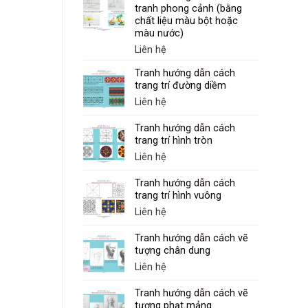
tranh phong cảnh (bằng
chất liệu màu bột hoặc
màu nước)
Liên hệ
Tranh hướng dẫn cách
trang trí đường diềm
Liên hệ
Tranh hướng dẫn cách
trang trí hình tròn
Liên hệ
Tranh hướng dẫn cách
trang trí hình vuông
Liên hệ
Tranh hướng dẫn cách vẽ
tượng chân dung
Liên hệ
Tranh hướng dẫn cách vẽ
tượng phạt mảng