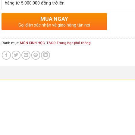
hàng từ 5.000.000 đồng trở lên.
MUA NGAY
Gọi điện xác nhận và giao hàng tận nơi
Danh mục:
MÔN SINH HỌC
,
TBGD Trung học phổ thông