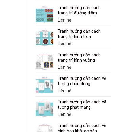
Tranh hướng dẫn cách
trang trí đường diềm
Liên hệ
Tranh hướng dẫn cách
trang trí hình tròn
Liên hệ
Tranh hướng dẫn cách
trang trí hình vuông
Liên hệ
Tranh hướng dẫn cách vẽ
tượng chân dung
Liên hệ
Tranh hướng dẫn cách vẽ
tượng phạt mảng
Liên hệ
Tranh hướng dẫn cách vẽ
hình họa khối cơ bản