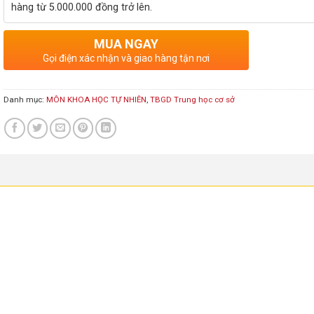
hàng từ 5.000.000 đồng trở lên.
MUA NGAY
Gọi điện xác nhận và giao hàng tận nơi
Danh mục:
MÔN KHOA HỌC TỰ NHIÊN
,
TBGD Trung học cơ sở