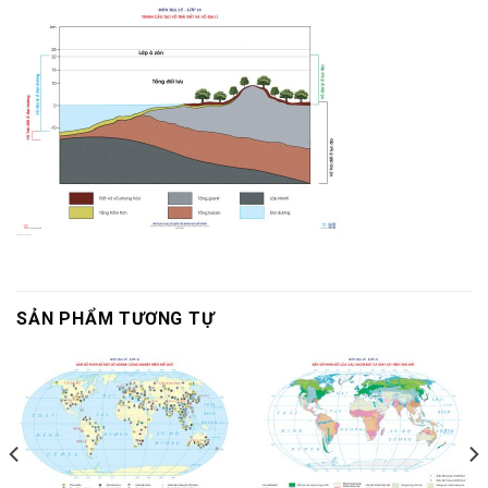
SẢN PHẨM TƯƠNG TỰ