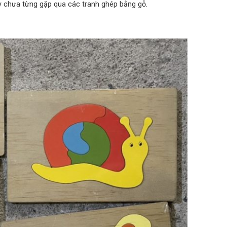
y chưa từng gặp qua các tranh ghép bằng gỗ.