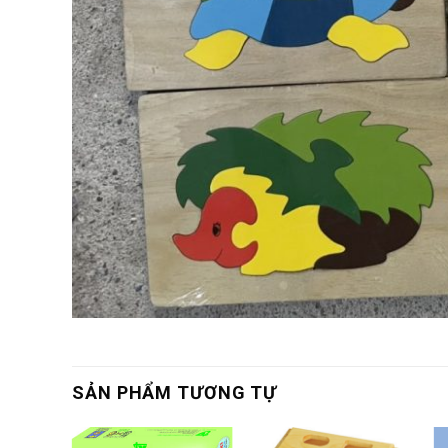
SẢN PHẨM TƯƠNG TỰ