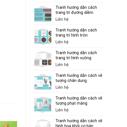
Tranh hướng dẫn cách
trang trí đường diềm
Liên hệ
Tranh hướng dẫn cách
trang trí hình tròn
Liên hệ
Tranh hướng dẫn cách
trang trí hình vuông
Liên hệ
Tranh hướng dẫn cách vẽ
tượng chân dung
Liên hệ
Tranh hướng dẫn cách vẽ
tượng phạt mảng
Liên hệ
Tranh hướng dẫn cách vẽ
hình họa khối cơ bản