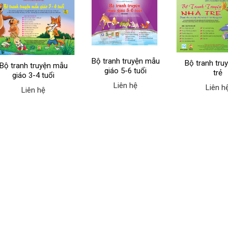
Bộ tranh truyện mẫu
Bộ tranh tru
Bộ tranh truyện mẫu
giáo 5-6 tuổi
trẻ
giáo 3-4 tuổi
Liên hệ
Liên h
Liên hệ