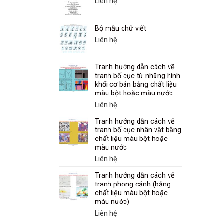
Liên hệ
Bộ mẫu chữ viết
Liên hệ
Tranh hướng dẫn cách vẽ
tranh bố cục từ những hình
khối cơ bản bằng chất liệu
màu bột hoặc màu nước
Liên hệ
Tranh hướng dẫn cách vẽ
tranh bố cục nhân vật bằng
chất liệu màu bột hoặc
màu nước
Liên hệ
Tranh hướng dẫn cách vẽ
tranh phong cảnh (bằng
chất liệu màu bột hoặc
màu nước)
Liên hệ