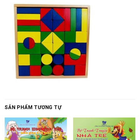
SẢN PHẨM TƯƠNG TỰ