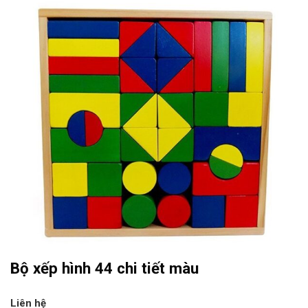
Bộ xếp hình 44 chi tiết màu
Liên hệ