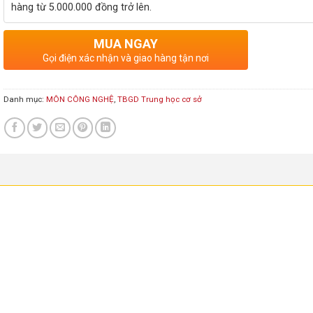
hàng từ 5.000.000 đồng trở lên.
MUA NGAY
Gọi điện xác nhận và giao hàng tận nơi
Danh mục:
MÔN CÔNG NGHỆ
,
TBGD Trung học cơ sở