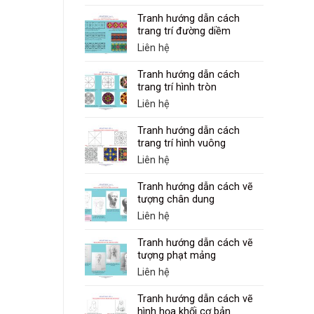
Tranh hướng dẫn cách
trang trí đường diềm
Liên hệ
Tranh hướng dẫn cách
trang trí hình tròn
Liên hệ
Tranh hướng dẫn cách
trang trí hình vuông
Liên hệ
Tranh hướng dẫn cách vẽ
tượng chân dung
Liên hệ
Tranh hướng dẫn cách vẽ
tượng phạt mảng
Liên hệ
Tranh hướng dẫn cách vẽ
hình họa khối cơ bản