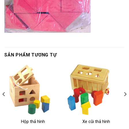
SẢN PHẨM TƯƠNG TỰ
Hộp thả hình
Xe cũi thả hình