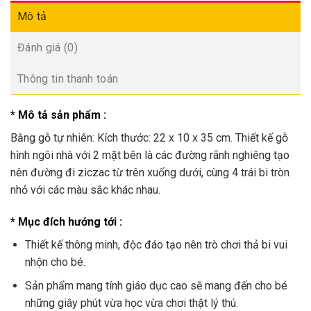
Mô tả
Đánh giá (0)
Thông tin thanh toán
* Mô tả sản phẩm :
Bằng gỗ tự nhiên: Kích thước: 22 x 10 x 35 cm. Thiết kế gỗ
hình ngôi nhà với 2 mặt bên là các đường rãnh nghiêng tạo
nên đường đi ziczac từ trên xuống dưới, cùng 4 trái bi tròn
nhỏ với các màu sắc khác nhau.
* Mục đích hướng tới :
Thiết kế thông minh, độc đáo tạo nên trò chơi thả bi vui
nhộn cho bé.
Sản phẩm mang tính giáo dục cao sẽ mang đến cho bé
những giây phút vừa học vừa chơi thật lý thú.