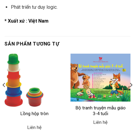
Phát triển tư duy logic.
* Xuất xứ : Việt Nam
SẢN PHẨM TƯƠNG TỰ
Bộ tranh truyện mẫu giáo
Lồng hộp tròn
3-4 tuổi
Liên hệ
Liên hệ