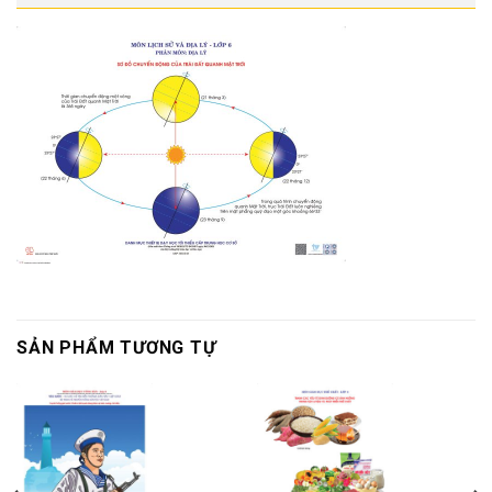
SẢN PHẨM TƯƠNG TỰ