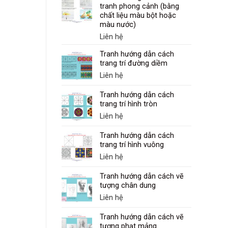
tranh phong cảnh (bằng
chất liệu màu bột hoặc
màu nước)
Liên hệ
Tranh hướng dẫn cách
trang trí đường diềm
Liên hệ
Tranh hướng dẫn cách
trang trí hình tròn
Liên hệ
Tranh hướng dẫn cách
trang trí hình vuông
Liên hệ
Tranh hướng dẫn cách vẽ
tượng chân dung
Liên hệ
Tranh hướng dẫn cách vẽ
tượng phạt mảng